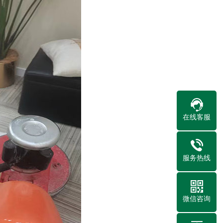
在线客服
服务热线
微信咨询