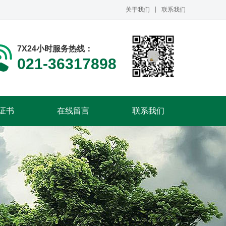
关于我们
联系我们
7X24小时服务热线：
021-36317898
证书
在线留言
联系我们