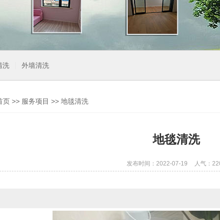
清洗
外墙清洗
首页
>>
服务项目
>>
地毯清洗
地毯清洗
发布时间：2022-07-19
人气：22