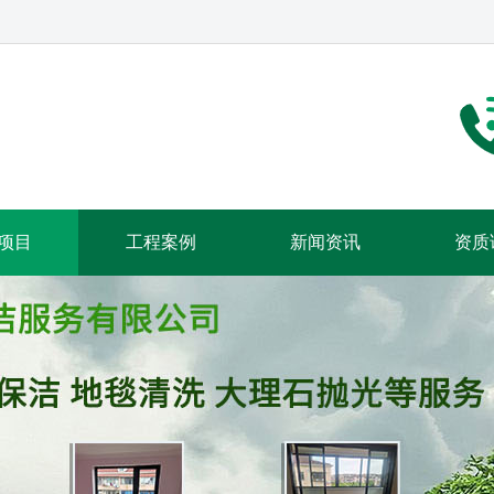
项目
工程案例
新闻资讯
资质