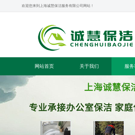
欢迎您来到上海诚慧保洁服务有限公司网站！
网站首页
关于我们
服务