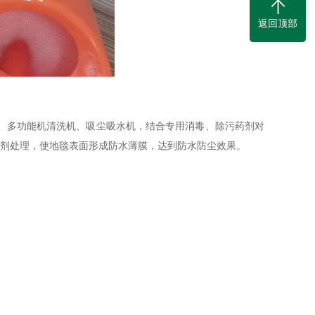
返回顶部
、多功能机清洗机、吸尘吸水机，结合专用消毒、除污药剂对
喷剂处理，使地毯表面形成防水薄膜，达到防水防尘效果。