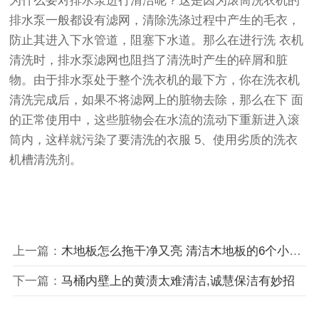
为什么要对排水泵进行清洁呢？这是因为滚筒洗衣机的
排水泵一般都设有滤网，清除洗涤过程中产生的毛衣，
防止其进入下水管道，阻塞下水道。那么在进行洗 衣机
清洗时，排水泵滤网也阻挡了清洗时产生的碎屑和脏
物。由于排水泵处于整个洗衣机的最下方，你在洗衣机
清洗完成后，如果不将滤网上的脏物去除，那么在下 面
的正常使用中，这些脏物会在水流的流动下重新进入滚
筒内，这样就污染了要清洗的衣服 5、使用劣质的洗衣
机槽清洗剂。
上一篇：
木地板怎么拖干净又亮 清洁木地板的6个小妙招
下一篇：
马桶内壁上的黄渍太难清洁,诚慧保洁有妙招