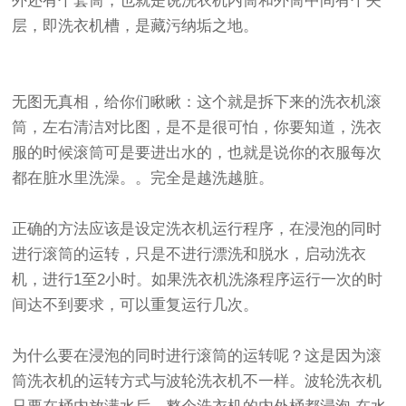
外还有个套筒，也就是说洗衣机内筒和外筒中间有个夹
层，即洗衣机槽，是藏污纳垢之地。
无图无真相，给你们瞅瞅：这个就是拆下来的洗衣机滚
筒，左右清洁对比图，是不是很可怕，你要知道，洗衣
服的时候滚筒可是要进出水的，也就是说你的衣服每次
都在脏水里洗澡。。完全是越洗越脏。
正确的方法应该是设定洗衣机运行程序，在浸泡的同时
进行滚筒的运转，只是不进行漂洗和脱水，启动洗衣
机，进行1至2小时。如果洗衣机洗涤程序运行一次的时
间达不到要求，可以重复运行几次。
为什么要在浸泡的同时进行滚筒的运转呢？这是因为滚
筒洗衣机的运转方式与波轮洗衣机不一样。波轮洗衣机