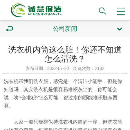
公司新闻
洗衣机内筒这么脏！你还不知道
怎么清洗？
发布日期：2022-07-20 浏览次数：2132
洗衣机帮我们洗衣服，感觉是一个清洁小能手，但是你
知道吗，其实洗衣机是很容易堆积灰尘的，你可能会
说，咦?会堆积?怎么可能，都过水的哪能堆积脏东西
啊。
大家一般只晓得保持洗衣机内筒的干净，但洗衣筒