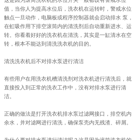
这是因为滚筒洗衣机的水位开关一般都设有警戒水位
值，当你人为提高水位后，洗衣机在运转时，警戒水位
触点一旦动作，电脑板或程序控制器就会启动排水 泵，
在虹吸作用下排空滚筒内的清洗剂后自动重新进水、运
转。你看着好好的洗衣机在清洗，其实是一缸清水在空
转，根本不能达到清洗洗衣机的目的。
清洗洗衣机后不对排水泵进行清洁
有些用户在用洗衣机槽清洗剂对洗衣机进行清洗后，就
直接投入到正常的洗衣工作中，没有对排水泵进行清
洁。
正确的做法是打开洗衣机排水泵过滤网接口，排空机内
余水，并对滤网进行清洗，确保泵壳内无残渣、碎屑。